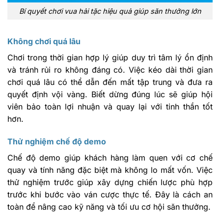
Bí quyết chơi vua hải tặc hiệu quả giúp săn thưởng lớn
Không chơi quá lâu
Chơi trong thời gian hợp lý giúp duy trì tâm lý ổn định
và tránh rủi ro không đáng có. Việc kéo dài thời gian
chơi quá lâu có thể dẫn đến mất tập trung và đưa ra
quyết định vội vàng. Biết dừng đúng lúc sẽ giúp hội
viên bảo toàn lợi nhuận và quay lại với tinh thần tốt
hơn.
Thử nghiệm chế độ demo
Chế độ demo giúp khách hàng làm quen với cơ chế
quay và tính năng đặc biệt mà không lo mất vốn. Việc
thử nghiệm trước giúp xây dựng chiến lược phù hợp
trước khi bước vào ván cược thực tế. Đây là cách an
toàn để nâng cao kỹ năng và tối ưu cơ hội săn thưởng.