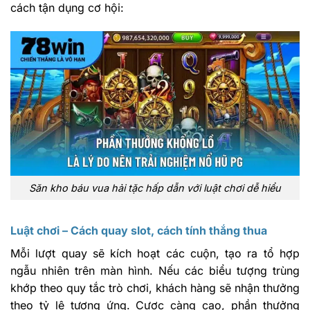
cách tận dụng cơ hội:
Săn kho báu vua hải tặc hấp dẫn với luật chơi dễ hiểu
Luật chơi – Cách quay slot, cách tính thắng thua
Mỗi lượt quay sẽ kích hoạt các cuộn, tạo ra tổ hợp
ngẫu nhiên trên màn hình. Nếu các biểu tượng trùng
khớp theo quy tắc trò chơi, khách hàng sẽ nhận thưởng
theo tỷ lệ tương ứng. Cược càng cao, phần thưởng