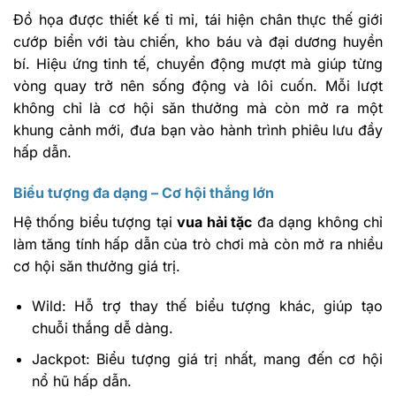
Đồ họa được thiết kế tỉ mỉ, tái hiện chân thực thế giới
cướp biển với tàu chiến, kho báu và đại dương huyền
bí. Hiệu ứng tinh tế, chuyển động mượt mà giúp từng
vòng quay trở nên sống động và lôi cuốn. Mỗi lượt
không chỉ là cơ hội săn thưởng mà còn mở ra một
khung cảnh mới, đưa bạn vào hành trình phiêu lưu đầy
hấp dẫn.
Biểu tượng đa dạng – Cơ hội thắng lớn
Hệ thống biểu tượng tại
vua hải tặc
đa dạng không chỉ
làm tăng tính hấp dẫn của trò chơi mà còn mở ra nhiều
cơ hội săn thưởng giá trị.
Wild: Hỗ trợ thay thế biểu tượng khác, giúp tạo
chuỗi thắng dễ dàng.
Jackpot: Biểu tượng giá trị nhất, mang đến cơ hội
nổ hũ hấp dẫn.